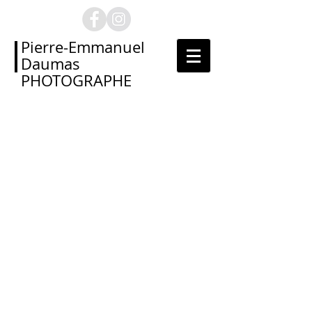
Pierre-Emmanuel
Daumas
PHOTOGRAPHE