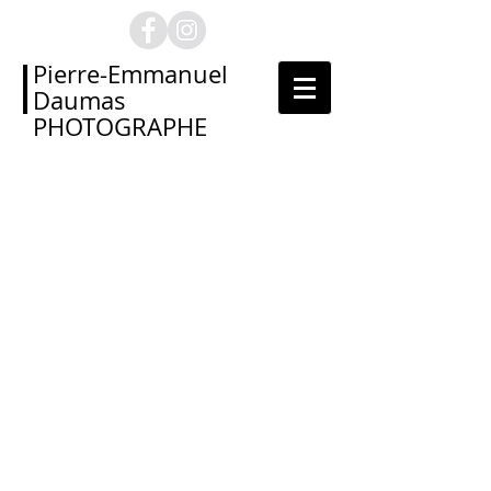
Pierre-Emmanuel
Daumas
PHOTOGRAPHE